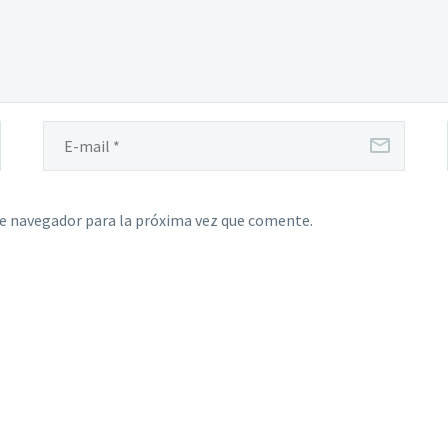
te navegador para la próxima vez que comente.