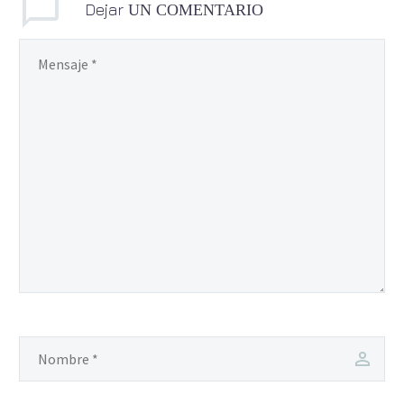
Dejar
UN COMENTARIO