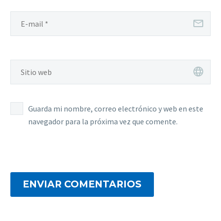
Guarda mi nombre, correo electrónico y web en este
navegador para la próxima vez que comente.
ENVIAR COMENTARIOS