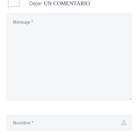
Dejar
UN COMENTARIO