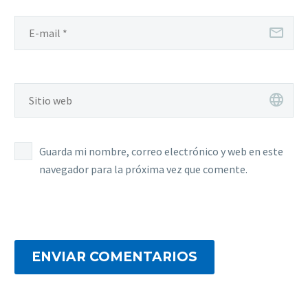
Guarda mi nombre, correo electrónico y web en este
navegador para la próxima vez que comente.
ENVIAR COMENTARIOS