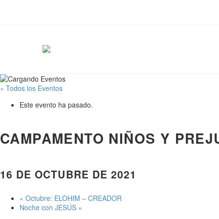
« Todos los Eventos
Este evento ha pasado.
CAMPAMENTO NIÑOS Y PREJ
16 DE OCTUBRE DE 2021
«
Octubre: ELOHIM – CREADOR
Noche con JESÚS
»