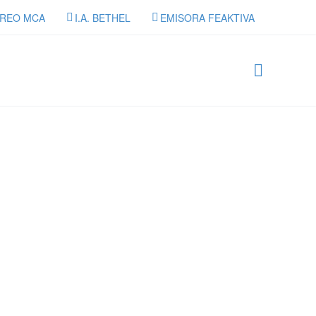
REO MCA
I.A. BETHEL
EMISORA FEAKTIVA