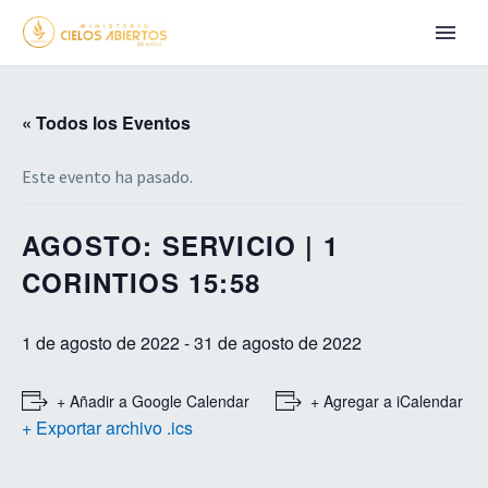
« Todos los Eventos
Este evento ha pasado.
AGOSTO: SERVICIO | 1
CORINTIOS 15:58
1 de agosto de 2022
-
31 de agosto de 2022
+ Añadir a Google Calendar
+ Agregar a iCalendar
+ Exportar archivo .ics