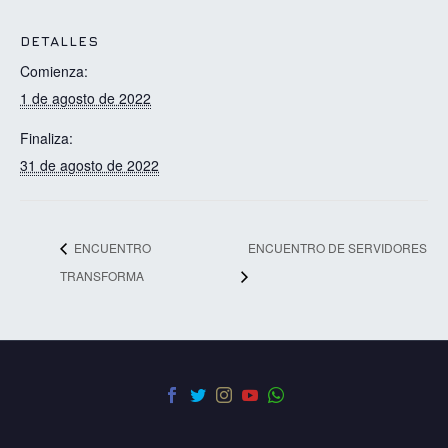
DETALLES
Comienza:
1 de agosto de 2022
Finaliza:
31 de agosto de 2022
ENCUENTRO
ENCUENTRO DE SERVIDORES
TRANSFORMA