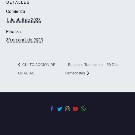
DETALLES
Comienza:
1 de abril de 2023
Finaliza:
30 de abril de 2023
CULTO ACCIÓN DE
Bautismo Transforma – 50 Días
GRACIAS
Pentecostés