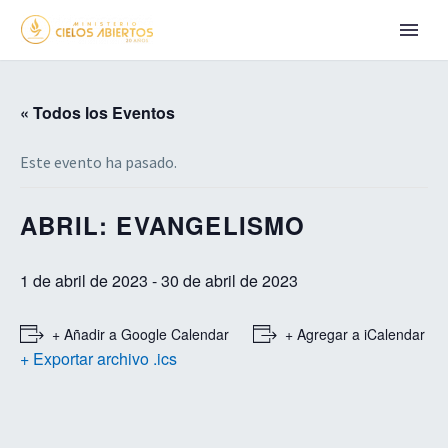
« Todos los Eventos
Este evento ha pasado.
ABRIL: EVANGELISMO
1 de abril de 2023
-
30 de abril de 2023
+ Añadir a Google Calendar
+ Agregar a iCalendar
+ Exportar archivo .ics